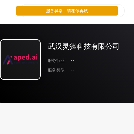
服务异常，请稍候再试
武汉灵猿科技有限公司
服务行业
--
服务类型
--