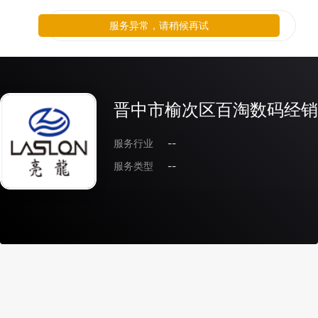
服务异常，请稍候再试
晋中市榆次区百淘数码经销
服务行业
--
服务类型
--