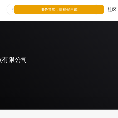
社区
服务异常，请稍候再试
技有限公司