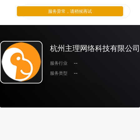
服务异常，请稍候再试
杭州主理网络科技有限公司
服务行业
--
服务类型
--