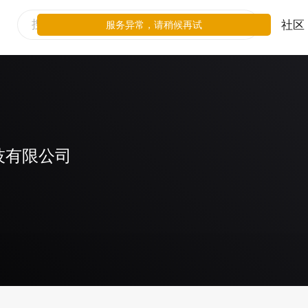
社区
服务异常，请稍候再试
技有限公司