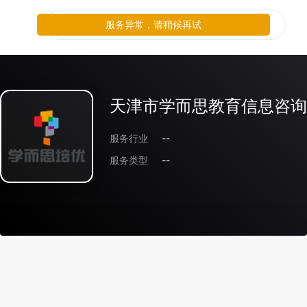
服务异常，请稍候再试
天津市学而思教育信息咨询
服务行业
--
服务类型
--