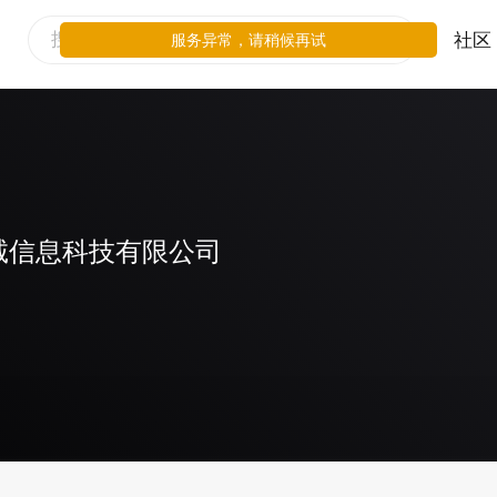
社区
服务异常，请稍候再试
诚信息科技有限公司