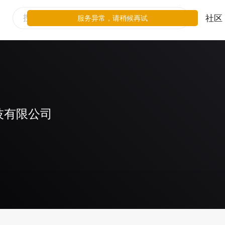
社区
服务异常，请稍候再试
技有限公司