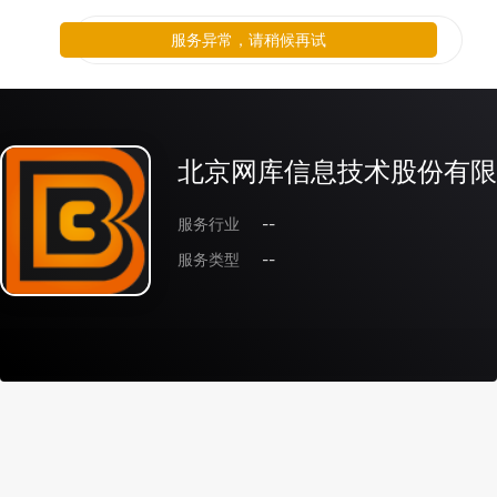
服务异常，请稍候再试
北京网库信息技术股份有限
服务行业
--
服务类型
--