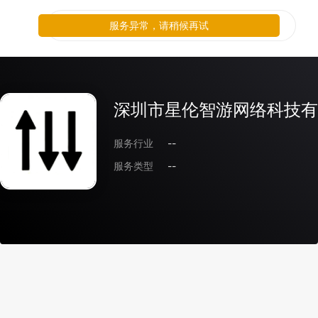
服务异常，请稍候再试
深圳市星伦智游网络科技有
服务行业
--
服务类型
--