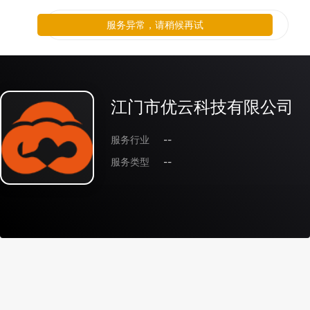
服务异常，请稍候再试
江门市优云科技有限公司
服务行业
--
服务类型
--