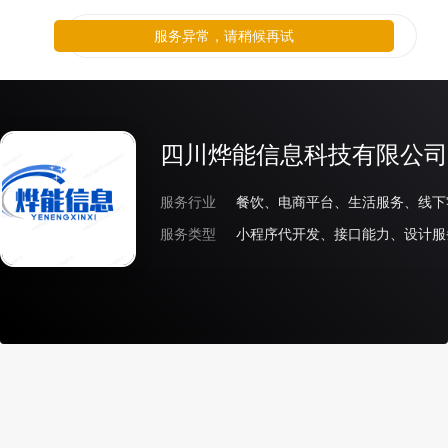
服务异常，请稍候再试
四川烨能信息科技有限公司
服务行业
餐饮、电商平台、生活服务、线下
服务类型
小程序代开发、接口能力、设计服