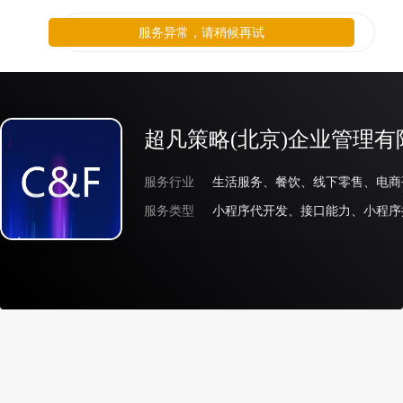
服务异常，请稍候再试
超凡策略(北京)企业管理有
服务行业
服务类型