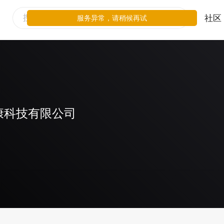
社区
服务异常，请稍候再试
康科技有限公司