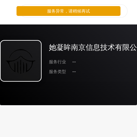
服务异常，请稍候再试
她凝眸南京信息技术有限公
服务行业
--
服务类型
--