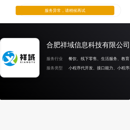
服务异常，请稍候再试
合肥祥域信息科技有限公司
服务行业
服务类型
小程序代开发、接口能力、小程序