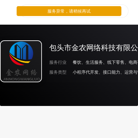
服务异常，请稍候再试
包头市金农网络科技有限公
服务行业
服务类型
小程序代开发、接口能力、运营与