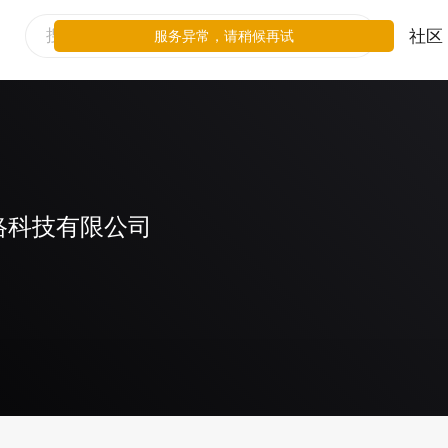
社区
服务异常，请稍候再试
络科技有限公司