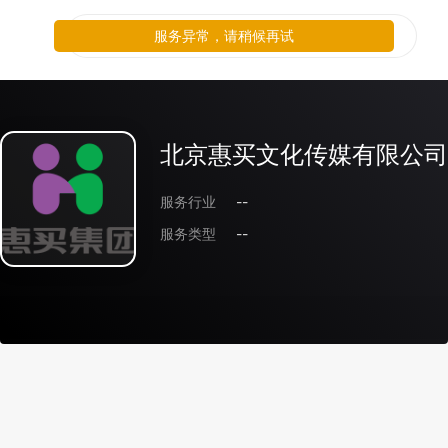
服务异常，请稍候再试
北京惠买文化传媒有限公司
服务行业
--
服务类型
--