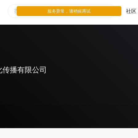
社区
服务异常，请稍候再试
化传播有限公司