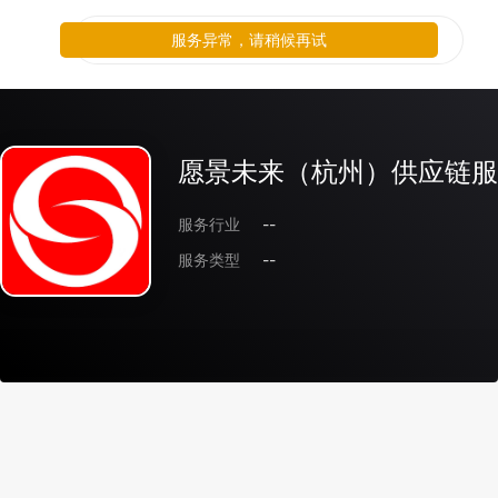
服务异常，请稍候再试
愿景未来（杭州）供应链服
服务行业
--
服务类型
--