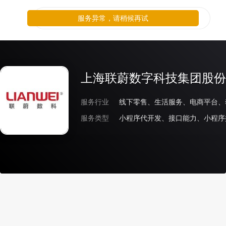
服务异常，请稍候再试
上海联蔚数字科技集团股份
服务行业
服务类型
小程序代开发、接口能力、小程序