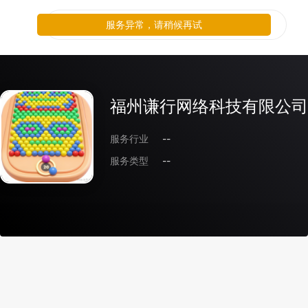
服务异常，请稍候再试
福州谦行网络科技有限公司
服务行业
--
服务类型
--