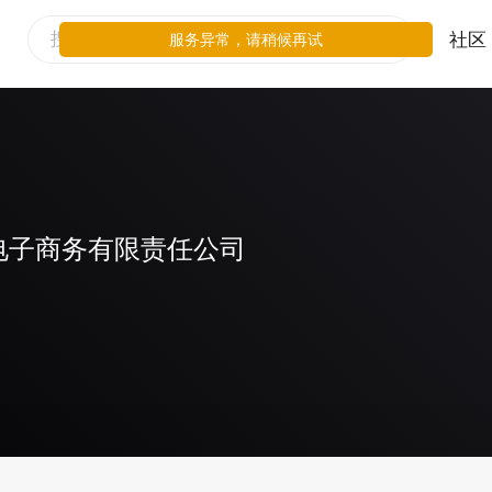
社区
服务异常，请稍候再试
电子商务有限责任公司