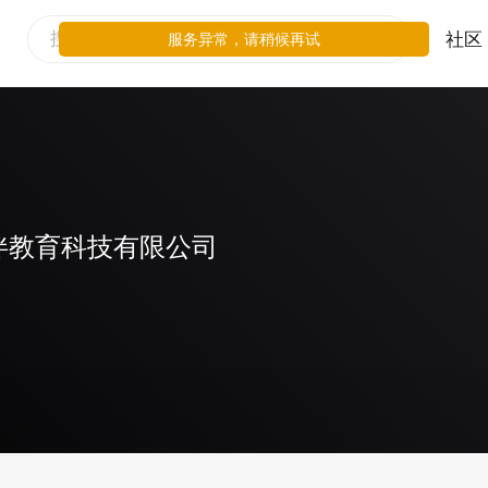
社区
服务异常，请稍候再试
伴教育科技有限公司