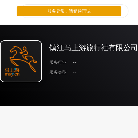
服务异常，请稍候再试
镇江马上游旅行社有限公司
服务行业
--
服务类型
--