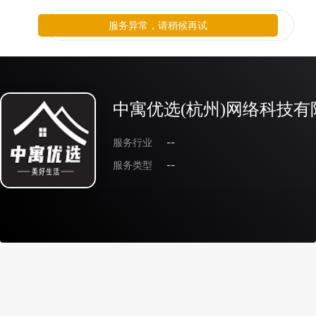
服务异常，请稍候再试
中寓优选(杭州)网络科技
服务行业
--
服务类型
--