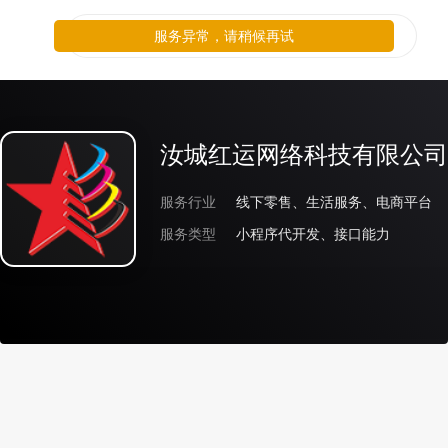
服务异常，请稍候再试
汝城红运网络科技有限公司
服务行业
线下零售、生活服务、电商平台
服务类型
小程序代开发、接口能力