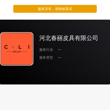
服务异常，请稍候再试
河北春丽皮具有限公司
服务行业
--
服务类型
--