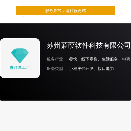
服务异常，请稍候再试
苏州蒹葭软件科技有限公司
服务行业
服务类型
小程序代开发、接口能力