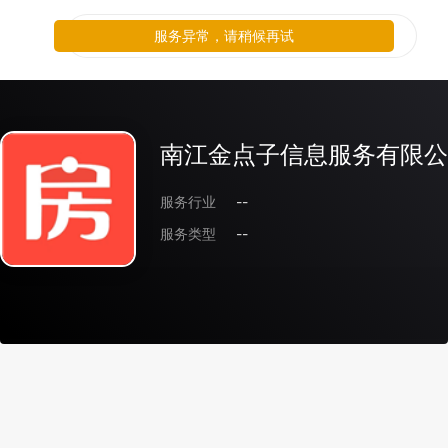
服务异常，请稍候再试
南江金点子信息服务有限公
服务行业
--
服务类型
--