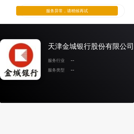
服务异常，请稍候再试
天津金城银行股份有限公司
服务行业
--
服务类型
--