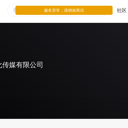
社区
服务异常，请稍候再试
化传媒有限公司