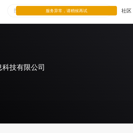
社区
服务异常，请稍候再试
息科技有限公司