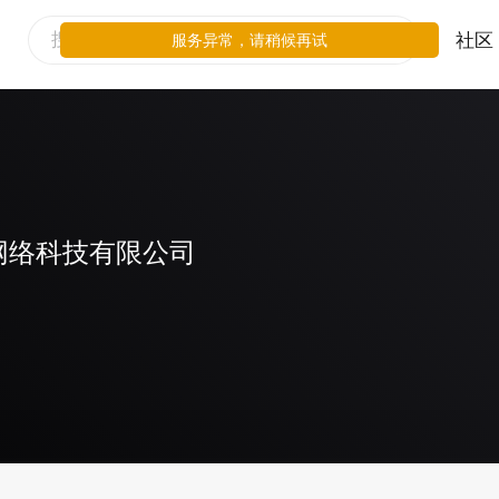
社区
服务异常，请稍候再试
网络科技有限公司