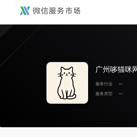
广州哆猫咪
服务行业
--
服务类型
--