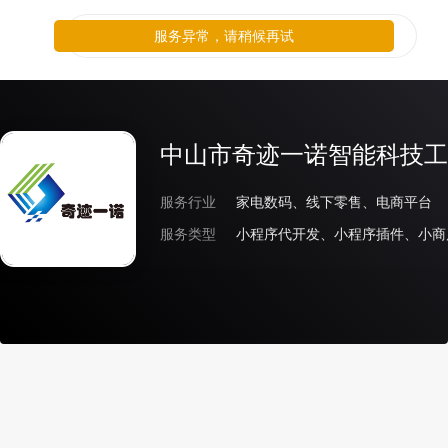
服务异常，请稍候再试
中山市奇迹一诺智能科技工
服务行业
家电数码、线下零售、电商平台
服务类型
小程序代开发、小程序插件、小商