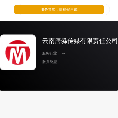
服务异常，请稍候再试
云南唐淼传媒有限责任公司
服务行业
--
服务类型
--