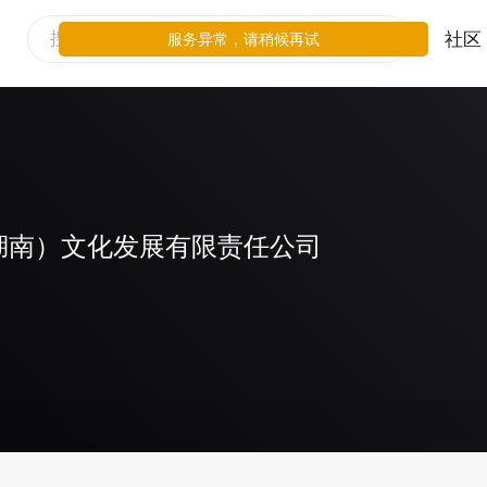
社区
服务异常，请稍候再试
湖南）文化发展有限责任公司