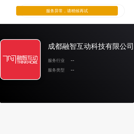
服务异常，请稍候再试
成都融智互动科技有限公司
服务行业
--
服务类型
--