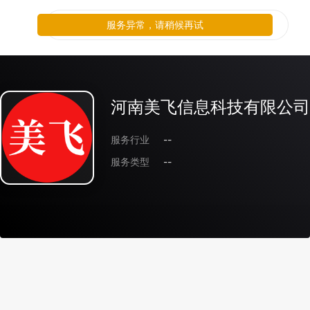
服务异常，请稍候再试
河南美飞信息科技有限公司
服务行业
--
服务类型
--