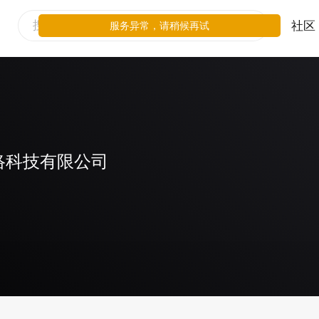
社区
服务异常，请稍候再试
络科技有限公司