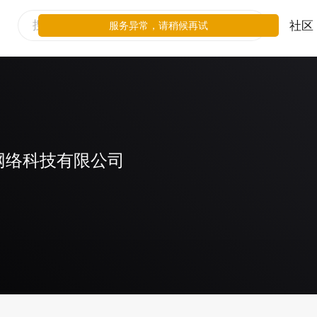
社区
服务异常，请稍候再试
网络科技有限公司