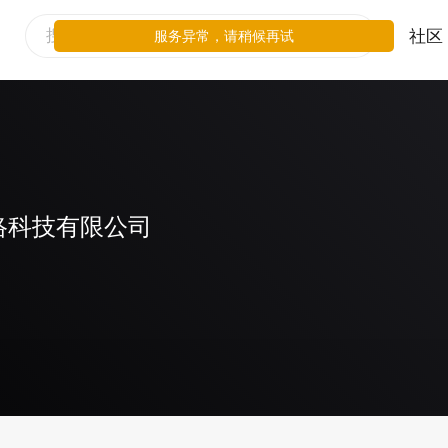
社区
服务异常，请稍候再试
络科技有限公司