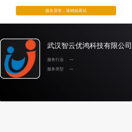
服务异常，请稍候再试
武汉智云优鸿科技有限公司
服务行业
--
服务类型
--