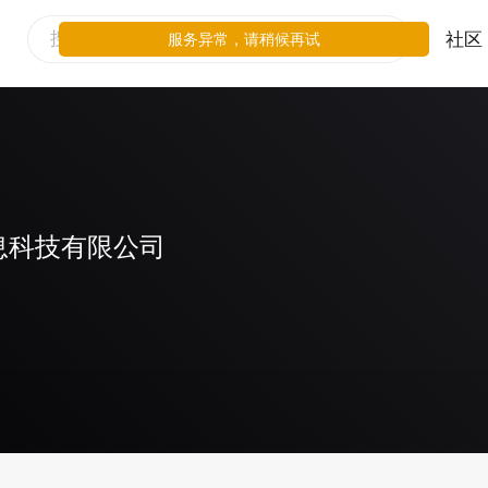
社区
服务异常，请稍候再试
息科技有限公司