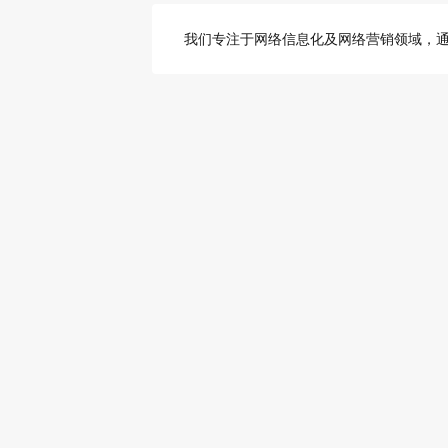
我们专注于网络信息化及网络营销领域，