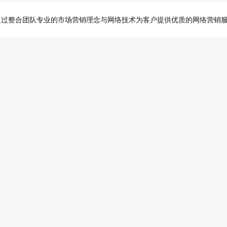
通过整合团队专业的市场营销理念与网络技术为客户提供优质的网络营销