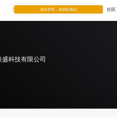
社区
服务异常，请稍候再试
兴盛科技有限公司