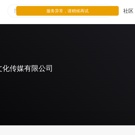
社区
服务异常，请稍候再试
文化传媒有限公司