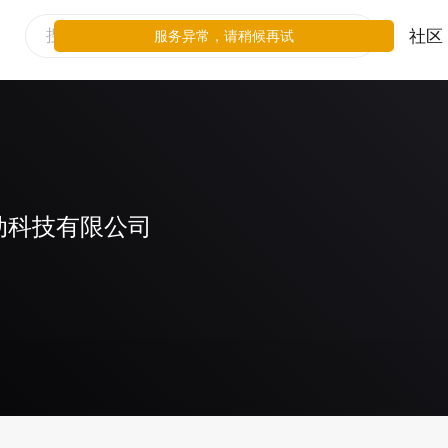
社区
服务异常，请稍候再试
动科技有限公司