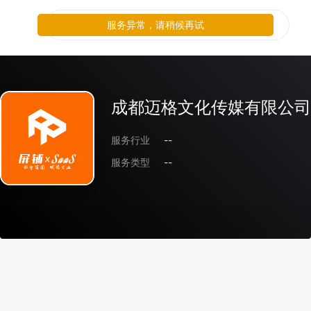
服务异常，请稍候再试
成都迈格文化传媒有限公司
服务行业
--
服务类型
--