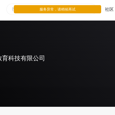
社区
服务异常，请稍候再试
教育科技有限公司